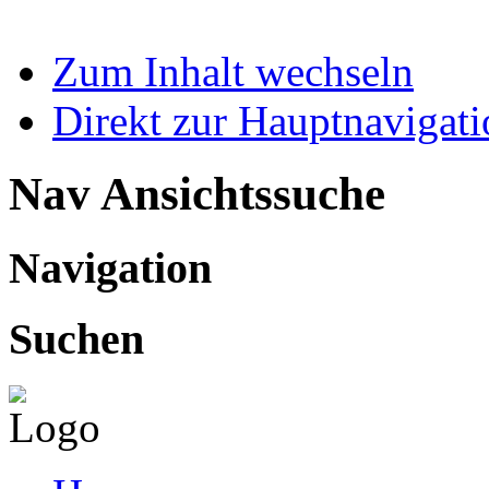
Zum Inhalt wechseln
Direkt zur Hauptnaviga
Nav Ansichtssuche
Navigation
Suchen