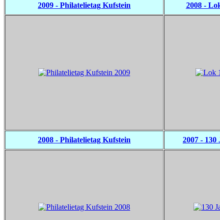
2009 - Philatelietag Kufstein
2008 - Lo
2008 - Philatelietag Kufstein
2007 - 130