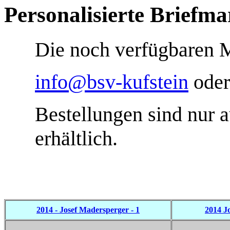
Personalisierte Briefm
Die noch verfügbaren M
info@bsv-kufstein
oder
Bestellungen sind nur 
erhältlich.
2014 - Josef Madersperger - 1
2014 J