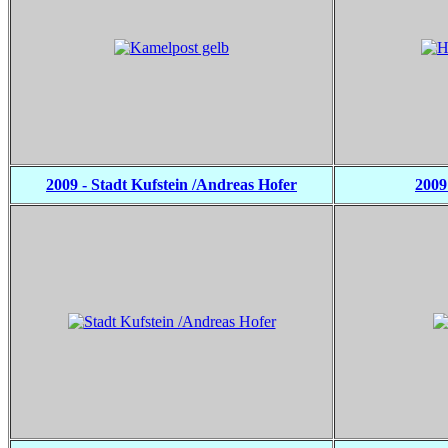
2009 - Stadt Kufstein /Andreas Hofer
2009