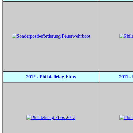
2012 - Philatelietag Ebbs
2011 - 