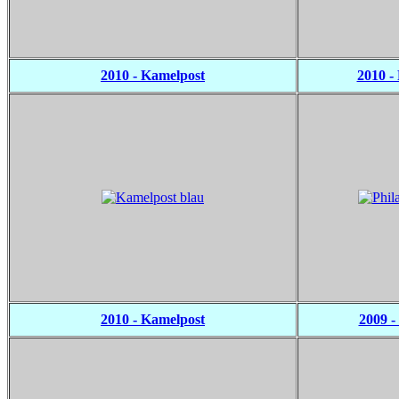
2010 - Kamelpost
2010 - 
2010 - Kamelpost
2009 -