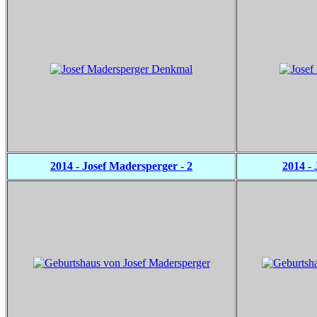
2014 - Josef Madersperger - 2
2014 -