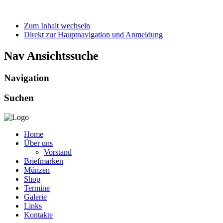
Zum Inhalt wechseln
Direkt zur Hauptnavigation und Anmeldung
Nav Ansichtssuche
Navigation
Suchen
Home
Über uns
Vorstand
Briefmarken
Münzen
Shop
Termine
Galerie
Links
Kontakte