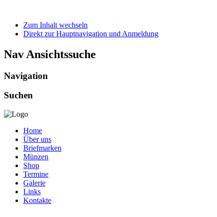
Zum Inhalt wechseln
Direkt zur Hauptnavigation und Anmeldung
Nav Ansichtssuche
Navigation
Suchen
Home
Über uns
Briefmarken
Münzen
Shop
Termine
Galerie
Links
Kontakte