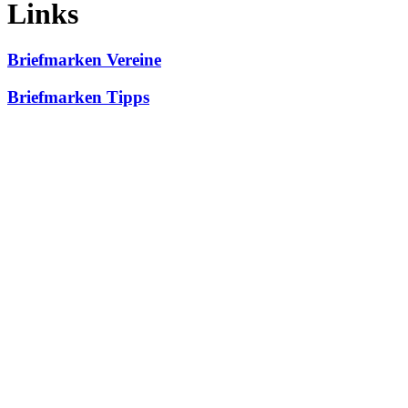
Links
Briefmarken Vereine
Briefmarken Tipps