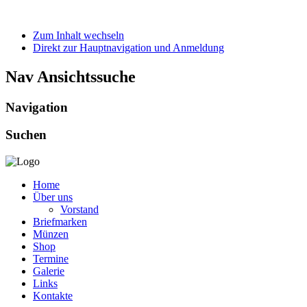
Zum Inhalt wechseln
Direkt zur Hauptnavigation und Anmeldung
Nav Ansichtssuche
Navigation
Suchen
Home
Über uns
Vorstand
Briefmarken
Münzen
Shop
Termine
Galerie
Links
Kontakte