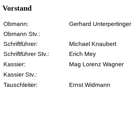
Vorstand
Obmann:
Gerhard Unterpertinger
Obmann Stv.:
Schriftführer:
Michael Knaubert
Schriftführer Stv.:
Erich Mey
Kassier:
Mag Lorenz Wagner
Kassier Stv.:
Tauschleiter:
Ernst Widmann